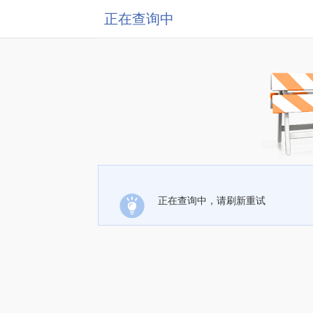
正在查询中
正在查询中，请刷新重试