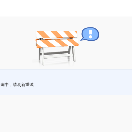
查询中，请刷新重试