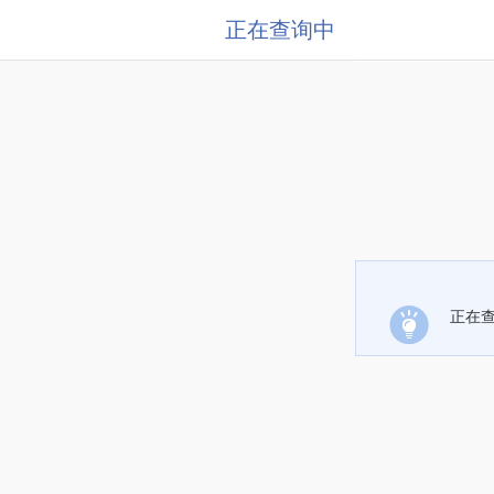
正在查询中
正在