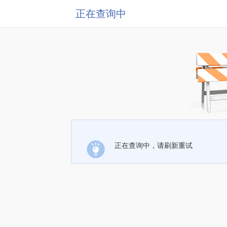
正在查询中
正在查询中，请刷新重试