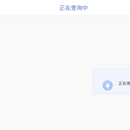
正在查询中
正在