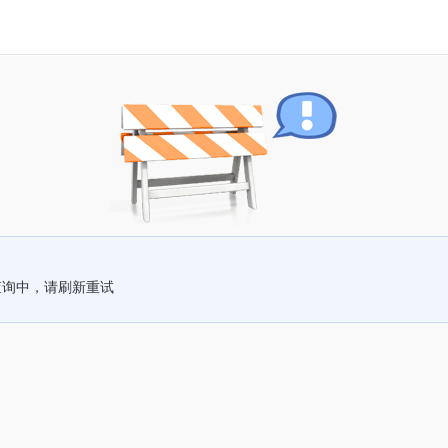
查询中，请刷新重试