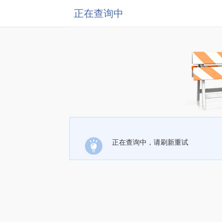
正在查询中
正在查询中，请刷新重试