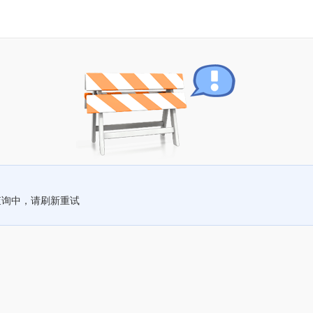
查询中，请刷新重试