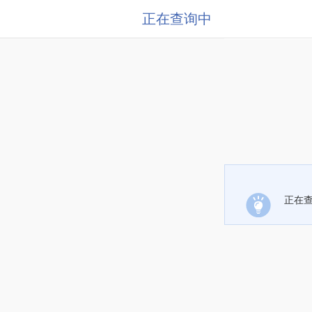
正在查询中
正在