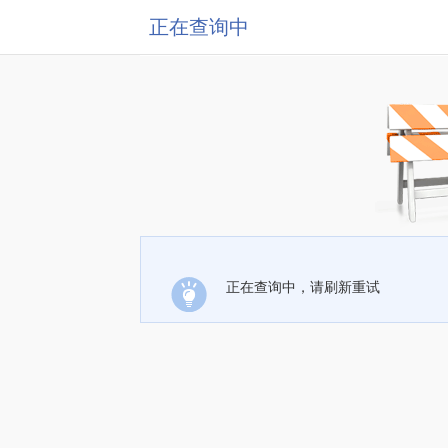
正在查询中
正在查询中，请刷新重试