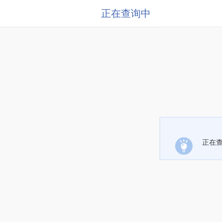
正在查询中
正在