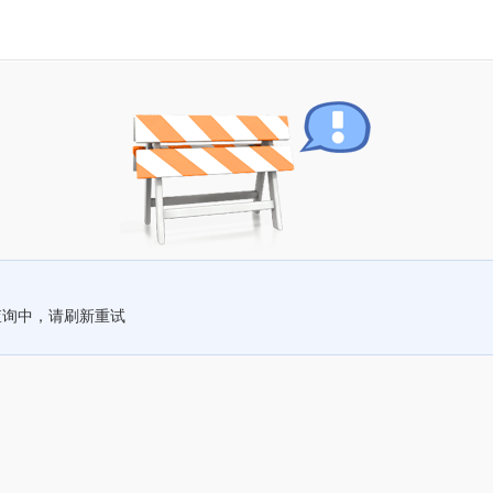
查询中，请刷新重试