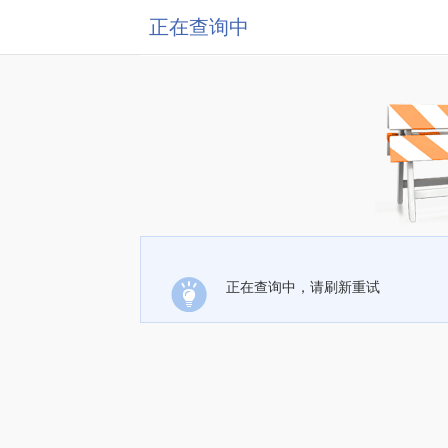
正在查询中
正在查询中，请刷新重试