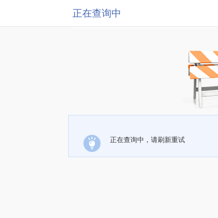
正在查询中
正在查询中，请刷新重试