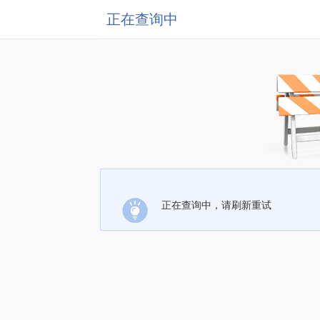
正在查询中
正在查询中，请刷新重试