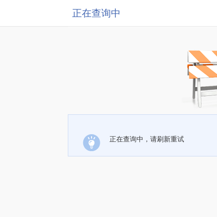
正在查询中
正在查询中，请刷新重试