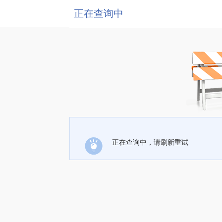
正在查询中
正在查询中，请刷新重试