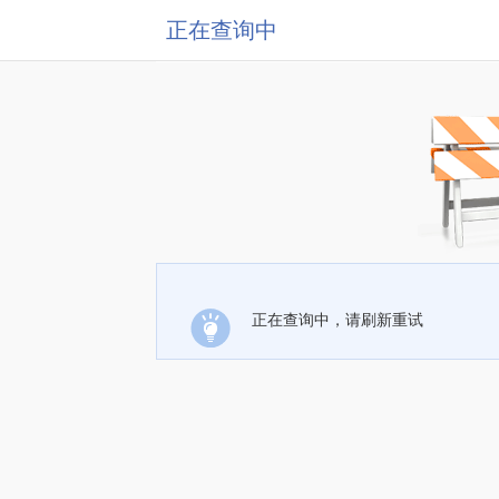
正在查询中
正在查询中，请刷新重试