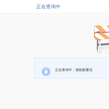
正在查询中
正在查询中，请刷新重试